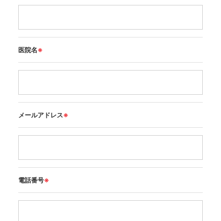
医院名
※
メールアドレス
※
電話番号
※