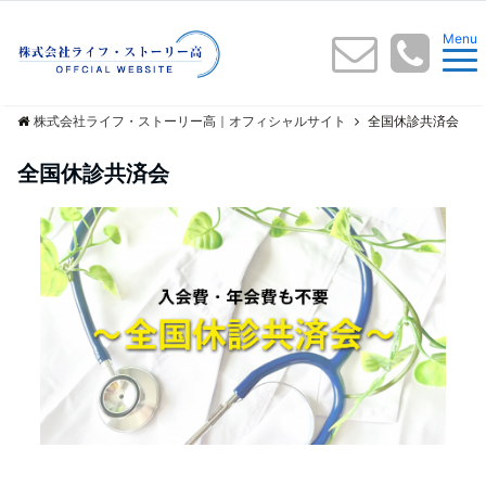
Menu
株式会社ライフ・ストーリー高｜オフィシャルサイト
全国休診共済会
全国休診共済会