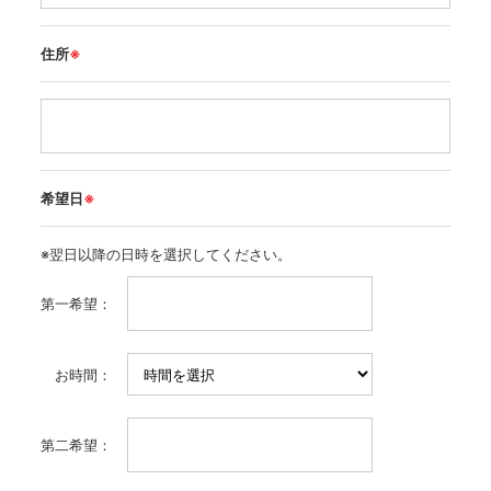
住所
※
希望日
※
※翌日以降の日時を選択してください。
第一希望：
お時間：
第二希望：