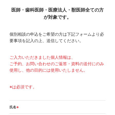
医師・歯科医師・医療法人・獣医師全ての方
が対象です。
個別相談の申込をご希望の方は下記フォームより必
要事項を記入の上、送信してください。
ご入力いただきました個人情報は、
ご予約、お問い合わせのご返答・資料の送付にのみ
使用し、他の目的には使用いたしません。
※は必須です。
氏名
※