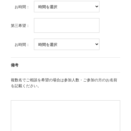
お時間：
第三希望：
お時間：
備考
複数名でご相談を希望の場合は参加人数・ご参加の方のお名前
を記載ください。